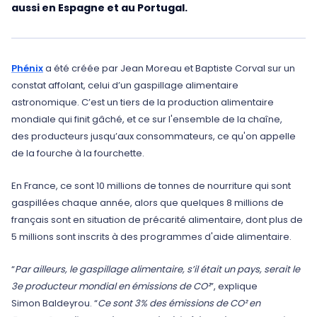
aussi en Espagne et au Portugal.
Phénix
a été créée par Jean Moreau et Baptiste Corval sur un
constat affolant, celui d’un gaspillage alimentaire
astronomique. C’est un tiers de la production alimentaire
mondiale qui finit gâché, et ce sur l'ensemble de la chaîne,
des producteurs jusqu’aux consommateurs, ce qu'on appelle
de la fourche à la fourchette.
En France, ce sont 10 millions de tonnes de nourriture qui sont
gaspillées chaque année, alors que quelques 8 millions de
français sont en situation de précarité alimentaire, dont plus de
5 millions sont inscrits à des programmes d'aide alimentaire.
“
Par ailleurs, le gaspillage alimentaire, s’il était un pays, serait le
3e producteur mondial en émissions de CO²
”, explique
Simon Baldeyrou. “
Ce sont 3% des émissions de CO² en