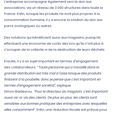
L’entreprise accompagne également vers le don aux
associations, via un réseau de 3 000 structures dans toute la
France. Enfin, lorsque les produits ne sont plus propres à la
consommation humaine, il y a encore la solution du don aux
parcs zoologiques ou autres.
Des solutions qui bénéficient aussi aux magasins, puisqu’ils
effectuent une économie de coûts dès lors qu'ils n'ont plus à
s'occuper de la collecte ni de la destruction de leurs déchets.
Ensuite, il y a un sujet important en termes d'engagement
des collaborateurs. “
Toute personne qui a travaillé dans la
grande distribution est très mal à l'aise lorsque des produits
finissent à la poubelle, donc je pense que c'est important en
termes d'engagement sociétal"
, explique
Simon Baldeyrou.
"Pour le directeur du magasin, c'est important
aussi vis-à-vis des clients
.
De plus en plus, les clients sont
sensibles aux bonnes pratiques des entreprises avec lesquelles
elles consomment
”. Enfin, une réduction fiscale est prévue pour