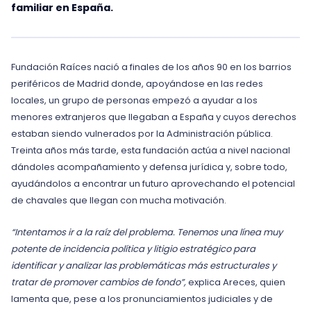
familiar en España.
Fundación Raíces nació a finales de los años 90 en los barrios
periféricos de Madrid donde, apoyándose en las redes
locales, un grupo de personas empezó a ayudar a los
menores extranjeros que llegaban a España y cuyos derechos
estaban siendo vulnerados por la Administración pública.
Treinta años más tarde, esta fundación actúa a nivel nacional
dándoles acompañamiento y defensa jurídica y, sobre todo,
ayudándolos a encontrar un futuro aprovechando el potencial
de chavales que llegan con mucha motivación.
“Intentamos ir a la raíz del problema. Tenemos una línea muy
potente de incidencia política y litigio estratégico para
identificar y analizar las problemáticas más estructurales y
tratar de promover cambios de fondo”,
explica Areces, quien
lamenta que, pese a los pronunciamientos judiciales y de