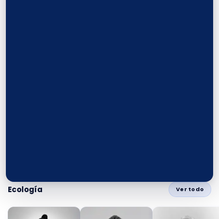
Ecología
Ver todo