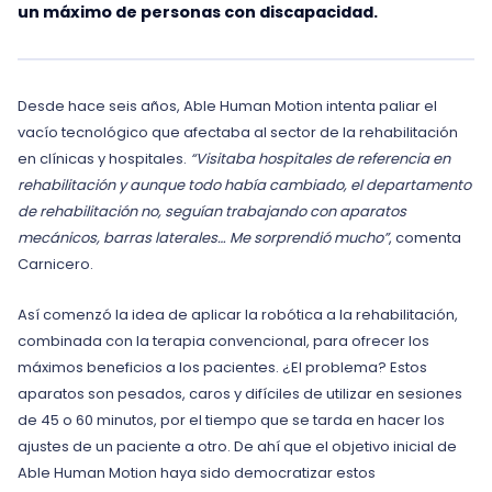
un máximo de personas con discapacidad.
Desde hace seis años, Able Human Motion intenta paliar el
vacío tecnológico que afectaba al sector de la rehabilitación
en clínicas y hospitales.
“Visitaba hospitales de referencia en
rehabilitación y aunque todo había cambiado, el departamento
de rehabilitación no, seguían trabajando con aparatos
mecánicos, barras laterales… Me sorprendió mucho”
, comenta
Carnicero.
Así comenzó la idea de aplicar la robótica a la rehabilitación,
combinada con la terapia convencional, para ofrecer los
máximos beneficios a los pacientes. ¿El problema? Estos
aparatos son pesados, caros y difíciles de utilizar en sesiones
de 45 o 60 minutos, por el tiempo que se tarda en hacer los
ajustes de un paciente a otro. De ahí que el objetivo inicial de
Able Human Motion haya sido democratizar estos