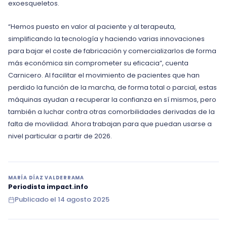
exoesqueletos.
“Hemos puesto en valor al paciente y al terapeuta,
simplificando la tecnología y haciendo varias innovaciones
para bajar el coste de fabricación y comercializarlos de forma
más económica sin comprometer su eficacia”, cuenta
Carnicero. Al facilitar el movimiento de pacientes que han
perdido la función de la marcha, de forma total o parcial, estas
máquinas ayudan a recuperar la confianza en sí mismos, pero
también a luchar contra otras comorbilidades derivadas de la
falta de movilidad. Ahora trabajan para que puedan usarse a
nivel particular a partir de 2026.
MARÍA DÍAZ VALDERRAMA
Periodista impact.info
Publicado el
14 agosto 2025