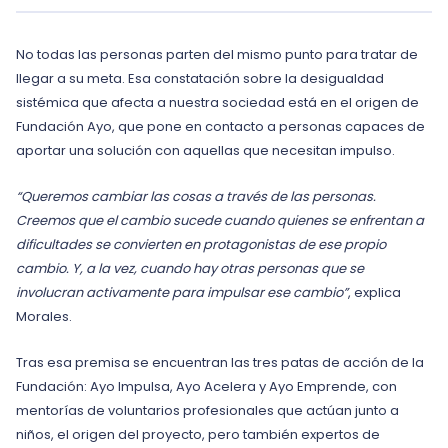
No todas las personas parten del mismo punto para tratar de
llegar a su meta. Esa constatación sobre la desigualdad
sistémica que afecta a nuestra sociedad está en el origen de
Fundación Ayo, que pone en contacto a personas capaces de
aportar una solución con aquellas que necesitan impulso.
“Queremos cambiar las cosas a través de las personas.
Creemos que el cambio sucede cuando quienes se enfrentan a
dificultades se convierten en protagonistas de ese propio
cambio. Y, a la vez, cuando hay otras personas que se
involucran activamente para impulsar ese cambio”
, explica
Morales.
Tras esa premisa se encuentran las tres patas de acción de la
Fundación: Ayo Impulsa, Ayo Acelera y Ayo Emprende, con
mentorías de voluntarios profesionales que actúan junto a
niños, el origen del proyecto, pero también expertos de