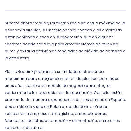
Si hasta ahora “reducir, reutilizar y reciclar” era la máxima de la
economía circular, las instituciones europeas y las empresas
están poniendo el foco en la reparación, que en algunos
sectores podría ser clave para ahorrar cientos de miles de
euros y evitar la emisión de toneladas de dióxido de carbono a
la atmósfera.
Plastic Repair System inició su andadura ofreciendo
maquinaria para arreglar elementos de plástico, pero hace
unos años cambió su modelo de negocio para integrar
verticalmente las operaciones de reparación. Con ello, están
creciendo de manera exponencial, con tres plantas en España,
dos en México y una en Polonia, desde donde ofrecen
soluciones a empresas de logística, embotelladoras,
fabricantes de latas, automoción y alimentación, entre otros
sectores industriales.