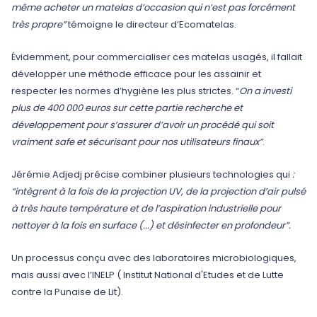
même acheter un matelas d’occasion qui n’est pas forcément
très propre”
témoigne le directeur d’Ecomatelas.
Évidemment, pour commercialiser ces matelas usagés, il fallait
développer une méthode efficace pour les assainir et
respecter les normes d’hygiène les plus strictes. “
On a investi
plus de 400 000 euros sur cette partie recherche et
développement pour s’assurer d’avoir un procédé qui soit
vraiment safe et sécurisant pour nos utilisateurs finaux”
.
Jérémie Adjedj précise combiner plusieurs technologies qui
:
“intègrent à la fois de la projection UV, de la projection d’air pulsé
à très haute température et de l’aspiration industrielle pour
nettoyer à la fois en surface (...) et désinfecter en profondeur”.
Un processus conçu avec des laboratoires microbiologiques,
mais aussi avec l’INELP ( Institut National d'Etudes et de Lutte
contre la Punaise de Lit).