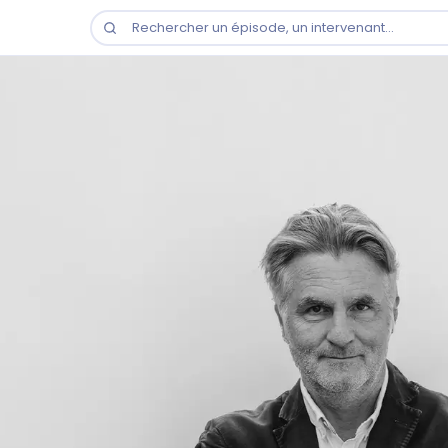
Rechercher