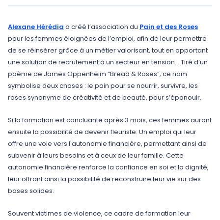
Alexane Hérédia
a créé l’association du
Pain et des Roses
pour les femmes éloignées de l’emploi, afin de leur permettre
de se réinsérer grâce à un métier valorisant, tout en apportant
une solution de recrutement à un secteur en tension. . Tiré d’un
poème de James Oppenheim “Bread & Roses”, ce nom
symbolise deux choses : le pain pour se nourrir, survivre, les
roses synonyme de créativité et de beauté, pour s’épanouir.
Si la formation est concluante après 3 mois, ces femmes auront
ensuite la possibilité de devenir fleuriste. Un emploi qui leur
offre une voie vers l'autonomie financière, permettant ainsi de
subvenir à leurs besoins et à ceux de leur famille. Cette
autonomie financière renforce la confiance en soi et la dignité,
leur offrant ainsi la possibilité de reconstruire leur vie sur des
bases solides.
Souvent victimes de violence, ce cadre de formation leur