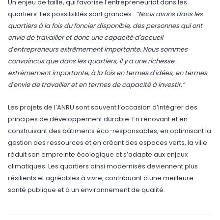
Un enjeu de taille, qui favorise l'entrepreneuriat dans les
quartiers. Les possibilités sont grandes :
“Nous avons dans les
quartiers à la fois du foncier disponible, des personnes qui ont
envie de travailler et donc une capacité d'accueil
d'entrepreneurs extrêmement importante. Nous sommes
convaincus que dans les quartiers, il y a une richesse
extrêmement importante, à la fois en termes d'idées, en termes
d'envie de travailler et en termes de capacité à investir.”
Les projets de l’ANRU sont souvent l’occasion d’intégrer des
principes de développement durable. En rénovant et en
construisant des bâtiments éco-responsables, en optimisant la
gestion des ressources et en créant des espaces verts, la ville
réduit son empreinte écologique et s’adapte aux enjeux
climatiques. Les quartiers ainsi modernisés deviennent plus
résilients et agréables à vivre, contribuant à une meilleure
santé publique et à un environnement de qualité.