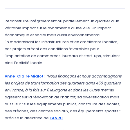
Reconstruire intégralement ou partiellement un quartier a un
véritable impact sur le dynamisme d’une ville. Un impact
économique et social mais aussi environnemental.
En modernisant les infrastructures et en améliorant l’habitat,
ces projets créent des conditions favorables pour
l'implantation de commerces, bureaux et start-ups, stimulant
ainsi l’activité locale.
Anne-Claire Mialot
:
“Nous finançons et nous accompagnons
les projets de transformation des quartiers dans 450 quartiers
en France, à la fois sur l'Hexagone et dans les Outre mer”
ils
agissent sur la rénovation de l’habitat, sa diversification mais
aussi sur “sur les équipements publics, construire des écoles,
des crèches, des centres sociaux, des équipements sportifs.”
précise la directrice de
l’ANRU
.