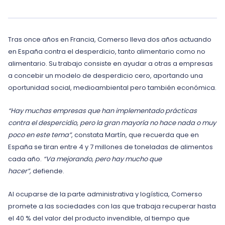
Tras once años en Francia, Comerso lleva dos años actuando
en España contra el desperdicio, tanto alimentario como no
alimentario. Su trabajo consiste en ayudar a otras a empresas
a concebir un modelo de desperdicio cero, aportando una
oportunidad social, medioambiental pero también económica.
“Hay muchas empresas que han implementado prácticas
contra el despercidio, pero la gran mayoría no hace nada o muy
poco en este tema”
, constata Martín, que recuerda que en
España se tiran entre 4 y 7 millones de toneladas de alimentos
cada año.
“Va mejorando, pero hay mucho que
hacer”,
defiende.
Al ocuparse de la parte administrativa y logística, Comerso
promete a las sociedades con las que trabaja recuperar hasta
el 40 % del valor del producto invendible, al tiempo que