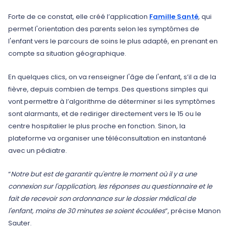
Forte de ce constat, elle créé l’application
Famille Santé
, qui
permet l'orientation des parents selon les symptômes de
l'enfant vers le parcours de soins le plus adapté, en prenant en
compte sa situation géographique.
En quelques clics, on va renseigner l'âge de l'enfant, s’il a de la
fièvre, depuis combien de temps. Des questions simples qui
vont permettre à l’algorithme de déterminer si les symptômes
sont alarmants, et de rediriger directement vers le 15 ou le
centre hospitalier le plus proche en fonction. Sinon, la
plateforme va organiser une téléconsultation en instantané
avec un pédiatre.
“
Notre but est de garantir qu'entre le moment où il y a une
connexion sur l'application, les réponses au questionnaire et le
fait de recevoir son ordonnance sur le dossier médical de
l'enfant, moins de 30 minutes se soient écoulées
”, précise Manon
Sauter.