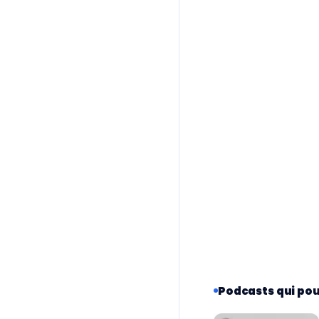
Podcasts qui pou