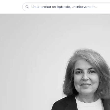
Rechercher