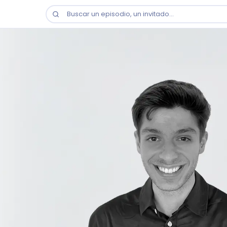
Buscar