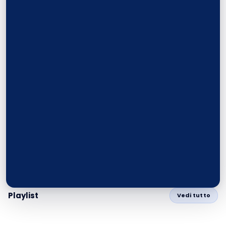
Playlist
Vedi tutto