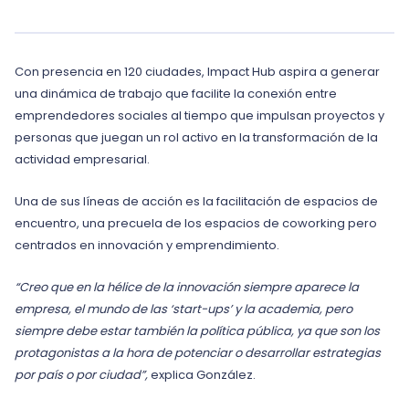
Con presencia en 120 ciudades, Impact Hub aspira a generar
una dinámica de trabajo que facilite la conexión entre
emprendedores sociales al tiempo que impulsan proyectos y
personas que juegan un rol activo en la transformación de la
actividad empresarial.
Una de sus líneas de acción es la facilitación de espacios de
encuentro, una precuela de los espacios de coworking pero
centrados en innovación y emprendimiento.
“Creo que en la hélice de la innovación siempre aparece la
empresa, el mundo de las ‘start-ups’ y la academia, pero
siempre debe estar también la política pública, ya que son los
protagonistas a la hora de potenciar o desarrollar estrategias
por país o por ciudad”,
explica González.