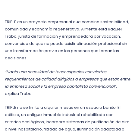
TRIPLE es un proyecto empresarial que combina sostenibilidad,
comunidad y economía regenerativa. Al frente está Raquel
Traba, jurista de formación y emprendedora por vocación,
convencida de que no puede existir alineación profesional sin
una transformación previa en las personas que toman las
decisiones.
“Había una necesidad de tener espacios con ciertos
requerimientos de calidad dirigidos a empresas que están entre
la empresa social y la empresa capitalista convencional”
,
explica Traba.
TRIPLE no se limita a alquilar mesas en un espacio bonito. El
edificio, un antiguo inmueble industrial rehabilitado con
criterios ecológicos, incorpora sistemas de purificación de aire
a nivel hospitalario, filtrado de agua, iluminación adaptada a