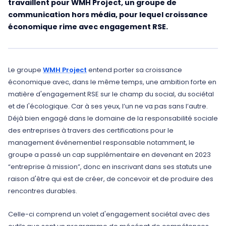
travaillent pour WMH Project, un groupe de
communication hors média, pour lequel croissance
économique rime avec engagement RSE.
Le groupe
WMH Project
entend porter sa croissance
économique avec, dans le même temps, une ambition forte en
matière d'engagement RSE sur le champ du social, du sociétal
et de l'écologique. Car à ses yeux, l’un ne va pas sans l’autre.
Déjà bien engagé dans le domaine de la responsabilité sociale
des entreprises à travers des certifications pour le
management événementiel responsable notamment, le
groupe a passé un cap supplémentaire en devenant en 2023
“entreprise à mission”, donc en inscrivant dans ses statuts une
raison d'être qui est de créer, de concevoir et de produire des
rencontres durables.
Celle-ci comprend un volet d'engagement sociétal avec des