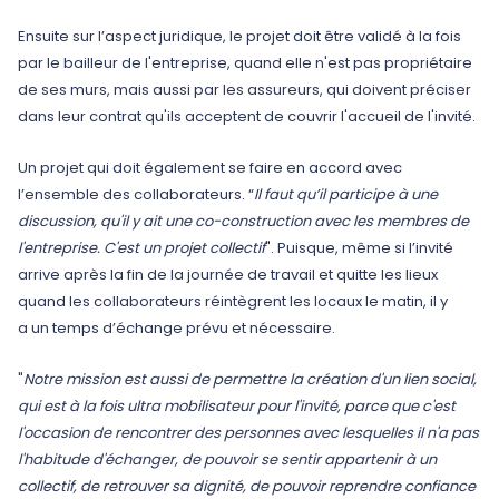
Ensuite sur l’aspect juridique, le projet doit être validé à la fois
par le bailleur de l'entreprise, quand elle n'est pas propriétaire
de ses murs, mais aussi par les assureurs, qui doivent préciser
dans leur contrat qu'ils acceptent de couvrir l'accueil de l'invité.
Un projet qui doit également se faire en accord avec
l’ensemble des collaborateurs. “
Il faut qu’il participe à une
discussion, qu'il y ait une co-construction avec les membres de
l'entreprise. C'est un projet collectif
". Puisque, même si l’invité
arrive après la fin de la journée de travail et quitte les lieux
quand les collaborateurs réintègrent les locaux le matin, il y
a un temps d’échange prévu et nécessaire.
"
Notre mission est aussi de permettre la création d'un lien social,
qui est à la fois ultra mobilisateur pour l'invité, parce que c'est
l'occasion de rencontrer des personnes avec lesquelles il n'a pas
l'habitude d'échanger, de pouvoir se sentir appartenir à un
collectif, de retrouver sa dignité, de pouvoir reprendre confiance