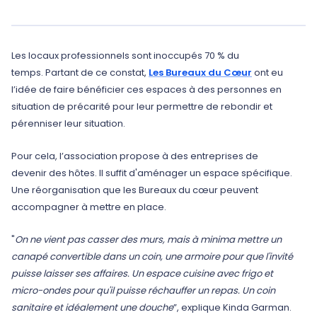
Les locaux professionnels sont inoccupés 70 % du
temps. Partant de ce constat,
Les Bureaux du Cœur
ont eu
l’idée de faire bénéficier ces espaces à des personnes en
situation de précarité pour leur permettre de rebondir et
pérenniser leur situation.
Pour cela, l’association propose à des entreprises de
devenir des hôtes. Il suffit d'aménager un espace spécifique.
Une réorganisation que les Bureaux du cœur peuvent
accompagner à mettre en place.
"
On ne vient pas casser des murs, mais à minima mettre un
canapé convertible dans un coin, une armoire pour que l'invité
puisse laisser ses affaires. Un espace cuisine avec frigo et
micro-ondes pour qu'il puisse réchauffer un repas. Un coin
sanitaire et idéalement une douche
”, explique Kinda Garman.