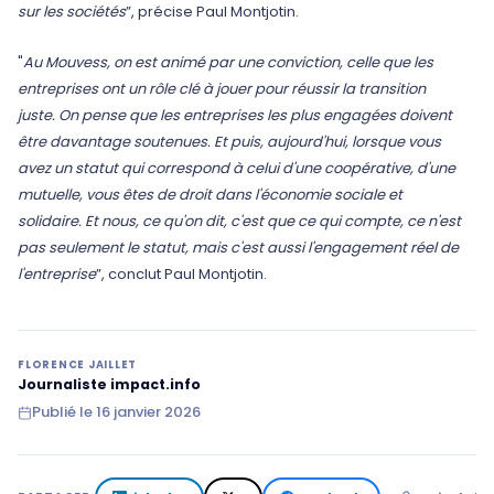
sur les sociétés
”, précise Paul Montjotin.
"
Au Mouvess, on est animé par une conviction, celle que les
entreprises ont un rôle clé à jouer pour réussir la transition
juste. On pense que les entreprises les plus engagées doivent
être davantage soutenues. Et puis, aujourd'hui, lorsque vous
avez un statut qui correspond à celui d'une coopérative, d'une
mutuelle, vous êtes de droit dans l'économie sociale et
solidaire. Et nous, ce qu'on dit, c'est que ce qui compte, ce n'est
pas seulement le statut, mais c'est aussi l'engagement réel de
l'entreprise
”, conclut Paul Montjotin.
FLORENCE JAILLET
Journaliste impact.info
Publié le
16 janvier 2026