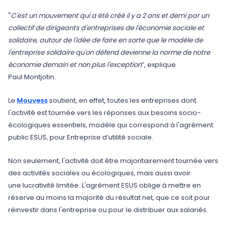
"
C'est un mouvement qui a été créé il y a 2 ans et demi par un
collectif de dirigeants d'entreprises de l'économie sociale et
solidaire, autour de l'idée de faire en sorte que le modèle de
l'entreprise solidaire qu'on défend devienne la norme de notre
économie demain et non plus l'exception
”, explique
Paul Montjotin.
Le
Mouvess
soutient, en effet, toutes les entreprises dont
l'activité est tournée vers les réponses aux besoins socio-
écologiques essentiels, modèle qui correspond à l'agrément
public ESUS, pour Entreprise d’utilité sociale.
Non seulement, l'activité doit être majoritairement tournée vers
des activités sociales ou écologiques, mais aussi avoir
une lucrativité limitée. L'agrément ESUS oblige à mettre en
réserve au moins la majorité du résultat net, que ce soit pour
réinvestir dans l'entreprise ou pour le distribuer aux salariés.