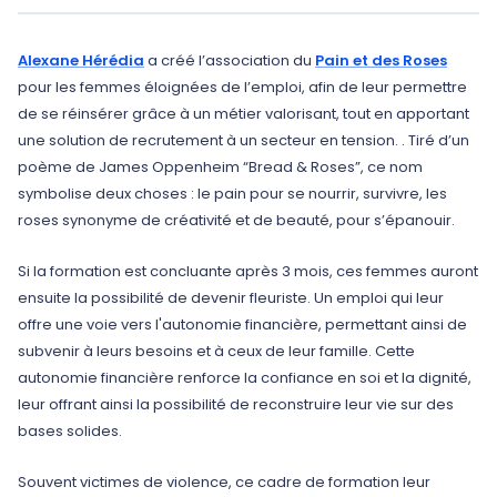
Alexane Hérédia
a créé l’association du
Pain et des Roses
pour les femmes éloignées de l’emploi, afin de leur permettre
de se réinsérer grâce à un métier valorisant, tout en apportant
une solution de recrutement à un secteur en tension. . Tiré d’un
poème de James Oppenheim “Bread & Roses”, ce nom
symbolise deux choses : le pain pour se nourrir, survivre, les
roses synonyme de créativité et de beauté, pour s’épanouir.
Si la formation est concluante après 3 mois, ces femmes auront
ensuite la possibilité de devenir fleuriste. Un emploi qui leur
offre une voie vers l'autonomie financière, permettant ainsi de
subvenir à leurs besoins et à ceux de leur famille. Cette
autonomie financière renforce la confiance en soi et la dignité,
leur offrant ainsi la possibilité de reconstruire leur vie sur des
bases solides.
Souvent victimes de violence, ce cadre de formation leur