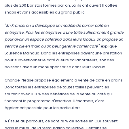
plus de 200 baristas formés par an. Là, ils ont ouvert 11 coffee
shops et vans accessibles au grand public.
"
En France, on a développé un modèle de corner café en
entreprise. Pour les entreprises d'une taille suffisamment grande
pour avoir un espace cafétéria dans leurs locaux, on propose un
service clé en main où on peut gérer le corner café
," explique
Laurence Mainaud. Donc les entreprises payent une prestation
pour subventionner le café à leurs collaborateurs, soit des
boissons avec un menu sponsorisé dans leurs locaux.
Change Please propose également la vente de café en grains.
Donc toutes les entreprises de toutes tailles peuvent les
soutenir avec 100 % des bénéfices de la vente du café qui
financent le programme d'insertion. Désormais, c'est
également possible pour les particuliers.
A l'issue du parcours, ce sont 70 % de sorties en CDI, souvent
dans le milieu de la restauration collective. Certains se