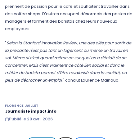
prennent de passion pour le café et souhaitent travailler dans
des coffee shops. D'autres occupent désormais des postes de
managers et forment des baristas chez leurs nouveaux
employeurs.
"
Selon la Stanford Innovation Review, une des clés pour sortir de
la précarité n'est pas tant un logement ou même un travail en
soi. Même si c'est quand même ce sur quoi on a décidé de se
concentrer. Mais c'est vraiment ce côté lien social et donc le
métier de barista permet d'être revalorisé dans la société, en
plus de décrocher un emploi
," conclut Laurence Mainaud.
FLORENCE JAILLET
Journaliste impact.info
Publié le
28 avril 2026