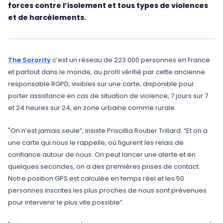
forces contre l’isolement et tous types de violences
et de harcèlements.
The Sorority
c’est un réseau de 223 000 personnes en France
et partout dans le monde, au profil vérifié par cette ancienne
responsable RGPD, visibles sur une carte, disponible pour
porter assistance en cas de situation de violence, 7 jours sur 7
et 24 heures sur 24, en zone urbaine comme rurale.
"On n’est jamais seule”, insiste Priscillia Routier Trillard. “Et on a
une carte qui nous le rappelle, où figurent les relais de
confiance autour de nous. On peut lancer une alerte et en
quelques secondes, on a des premières prises de contact.
Notre position GPS est calculée en temps réel et les 50
personnes inscrites les plus proches de nous sont prévenues
pour intervenir le plus vite possible”.