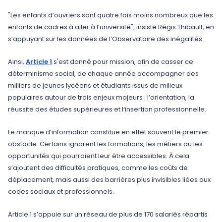
"Les enfants d’ouvriers sont quatre fois moins nombreux que les
enfants de cadres à aller à l’université", insiste Régis Thibault, en
s’appuyant sur les données de l’Observatoire des inégalités.
Ainsi,
Article 1
s'est donné pour mission, afin de casser ce
déterminisme social, de chaque année accompagner des
milliers de jeunes lycéens et étudiants issus de milieux
populaires autour de trois enjeux majeurs : l’orientation, la
réussite des études supérieures et l’insertion professionnelle.
Le manque d’information constitue en effet souvent le premier
obstacle. Certains ignorent les formations, les métiers ou les
opportunités qui pourraient leur être accessibles. À cela
s’ajoutent des difficultés pratiques, comme les coûts de
déplacement, mais aussi des barrières plus invisibles liées aux
codes sociaux et professionnels.
Article 1 s’appuie sur un réseau de plus de 170 salariés répartis