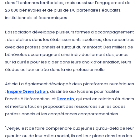
dans 11 antennes territoriales, mais aussi sur l’engagement de
26 000 bénévoles et de plus de 170 partenaires éducatifs,
institutionnels et économiques.
L’association développe plusieurs formes d’accompagnement
: des ateliers dans les établissements scolaires, des rencontres
avec des professionnels et surtout du mentorat. Des milliers de
bénévoles accompagnent ainsi individuellement des jeunes
sur la durée pour les aider dans leurs choix d’orientation, leurs
études ou leur entrée dans la vie professionnelle.
Article 1 a également développé deux plateformes numériques
:
Inspire Orientation
, destinée aux lycéens pour faciliter
l’accès à l’information, et
Dema1n
, qui met en relation étudiants
et mentors tout en proposant des ressources sur les codes
professionnels et les compétences comportementales.
"L’enjeu est de faire comprendre aux jeunes qu’au-delà de leur
quartier ou de leur milieu social, ils ont leur place dans tous les