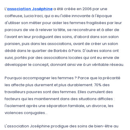
L’
association Joséphine
a été créée en 2006 par une
coiffeuse, Lucia Iraci, qui a eu l'idée innovante à l'époque
d'utiliser son métier pour aider les femmes fragilisées par leur
parcours de vie à relever la tête, se reconstruire et à aller de
l'avant en leur prodiguant des soins, d’abord dans son salon
parisien, puis dans les associations, avant de créer un salon
dédié dans le quartier de Barbès à Paris. D'autres salons ont
suivi, portés par des associations locales qui ont eu envie de
développer le concept, donnant ainsi vie à un véritable réseau.
Pourquoi accompagner les femmes ? Parce que la précarité
les affecte plus durement et plus durablement. 70% des
travailleurs pauvres sont des femmes. Elles cumulent des
facteurs qui les maintiennent dans des situations difficiles :
l'isolement après une séparation familiale, un divorce, les
violences conjugales…
L'association Joséphine prodigue des soins de bien-être au