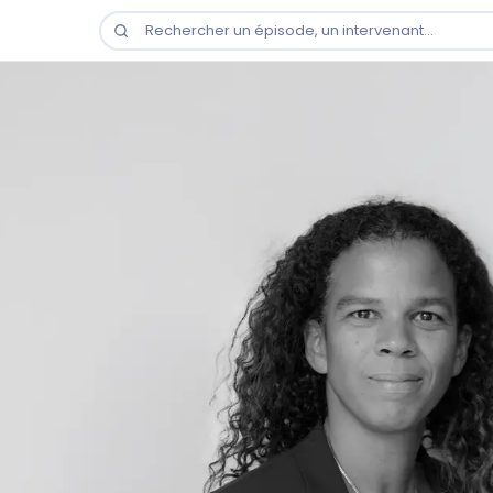
Rechercher