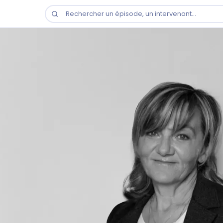
Rechercher