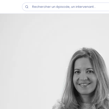
Rechercher