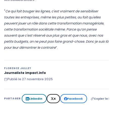
"
Ce qui fait bouger les lignes, c'est vraiment de sensibiliser
toutes les entreprises, même les plus petites, au fait qu'elles
peuvent jouer un rôle dans cette transformation managériale,
cette transformation sociétale même. Parce qu’on pense
souvent que c'est réservé aux plus gros et que nous, avec nos
petits budgets, on ne peut pas faire grand-chose. Donc je suis là
pour leur démontrer le contraire
”.
FLORENCE JAILLET
Journaliste impact.info
Publié le
27 novembre 2025
LinkedIn
X
Facebook
Copier le lie
PARTAGER