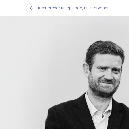
Rechercher