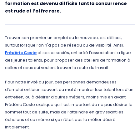
formation est devenu difficile tant la concurrence
est rude et l’offre rare.
Trouver son premier un emploi ou le nouveau, est délicat,
surtout lorsque l’on n'a pas de réseau ou de visibilité. Ainsi,
Frédéric Coste
et ses associés, ont créé l'association La ligue
des jeunes talents, pour proposer des ateliers de formation à
celles et ceux qui veulent trouver la route du travail.
Pour notre invité du jour, ces personnes demandeuses
d’emploi ont bien souvent du mal à montrer leur talent lors d’un
entretien, ou à désirer d’autres métiers, moins mis en avant.
Frédéric Coste explique qu'il est important de ne pas désirer le
sommet tout de suite, mais de l’atteindre en gravissant les
échelons et ce même si ça n’était pas le métier désiré
initialement.