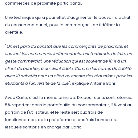
commerces de proximité participants.
Une technique qui a pour effet d’augmenter le pouvoir d’achat
du consommateur et, pour le commerçant, de fidéliser la
clientèle.
"
On est parti du constat que les commerçants de proximité, et
souvent les commerces indépendants, ont l'habitude de faire un
geste commercial, une réduction qui est souvent de 10 % à un
client du quartier, à un client fidèle. Comme les cartes de fidélité
avec 10 achetés pour un offert ou encore des réductions pour les
étudiants à l'université de la ville
", explique Antoine Bahri.
Avec Carlo, c'est le même principe. Dix pour cents sont retenus,
5% repartent dans le portefeuille du consommateur, 2% vont au
parrain de l'utilisateur, et le reste sert aux frais de
fonctionnement de la plateforme et aux frais bancaires,
lesquels sont pris en charge par Carlo.