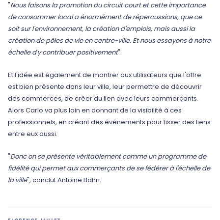
"
Nous faisons la promotion du circuit court et cette importance
de consommer local a énormément de répercussions, que ce
soit sur l'environnement, la création d'emplois, mais aussi la
création de pôles de vie en centre-ville. Et nous essayons à notre
échelle d'y contribuer positivement
".
Et l'idée est également de montrer aux utilisateurs que l'offre
est bien présente dans leur ville, leur permettre de découvrir
des commerces, de créer du lien avec leurs commerçants.
Alors Carlo va plus loin en donnant de la visibilité à ces
professionnels, en créant des événements pour tisser des liens
entre eux aussi.
"
Donc on se présente véritablement comme un programme de
fidélité qui permet aux commerçants de se fédérer à l'échelle de
la ville
", conclut Antoine Bahri.