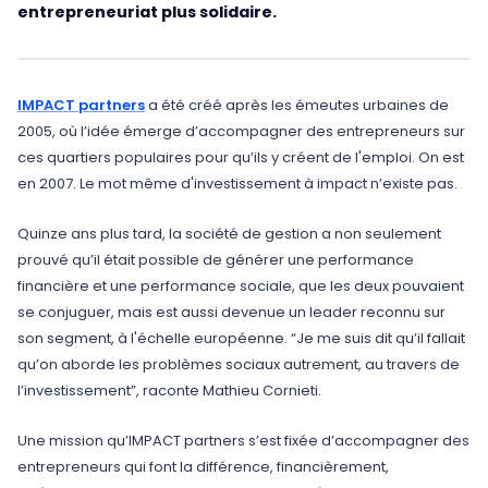
entrepreneuriat plus solidaire.
IMPACT partners
a été créé après les émeutes urbaines de
2005, où l’idée émerge d’accompagner des entrepreneurs sur
ces quartiers populaires pour qu’ils y créent de l'emploi. On est
en 2007. Le mot même d'investissement à impact n’existe pas.
Quinze ans plus tard, la société de gestion a non seulement
prouvé qu’il était possible de générer une performance
financière et une performance sociale, que les deux pouvaient
se conjuguer, mais est aussi devenue un leader reconnu sur
son segment, à l'échelle européenne. “Je me suis dit qu’il fallait
qu’on aborde les problèmes sociaux autrement, au travers de
l’investissement”, raconte Mathieu Cornieti.
Une mission qu’IMPACT partners s’est fixée d’accompagner des
entrepreneurs qui font la différence, financièrement,