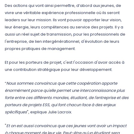
Des actions qui vont ainsi permettre, d’abord aux jeunes, de
vivre une véritable expérience professionnelle où ils seront
leaders sur leur mission. Ils vont pouvoir apporter leur vision,
leur énergie, leurs compétences au service des projets. Il y a
aussi un réel sujet de transmission, pour les professionnels de
l'entreprise, de lien intergénérationnel, d'évolution de leurs
propres pratiques de management.
Et pour les porteurs de projet, c'est l'occasion d'avoir accès à
une contribution stratégique pour leur développement.
“
Nous sommes convaincus que cette coopération apporte
énormément parce qu'elle permet une interconnaissance plus
forte entre ces différents mondes, étudiant, de l'entreprise et des
porteurs de projets ESS, qui font chacun face à des enjeux
spécifiques
", explique Julie Lacroix.
"
Et on est aussi convaincus que ces jeunes vont avoir un impact
à chaque moment de leur vie. Peut-être qu'un étudiant sera