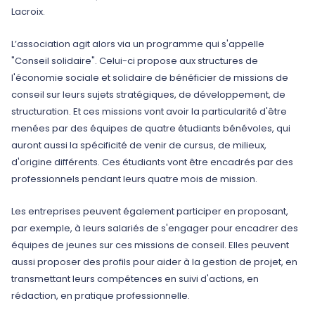
Lacroix.
L’association agit alors via un programme qui s'appelle
"Conseil solidaire". Celui-ci propose aux structures de
l'économie sociale et solidaire de bénéficier de missions de
conseil sur leurs sujets stratégiques, de développement, de
structuration. Et ces missions vont avoir la particularité d'être
menées par des équipes de quatre étudiants bénévoles, qui
auront aussi la spécificité de venir de cursus, de milieux,
d'origine différents. Ces étudiants vont être encadrés par des
professionnels pendant leurs quatre mois de mission.
Les entreprises peuvent également participer en proposant,
par exemple, à leurs salariés de s'engager pour encadrer des
équipes de jeunes sur ces missions de conseil. Elles peuvent
aussi proposer des profils pour aider à la gestion de projet, en
transmettant leurs compétences en suivi d'actions, en
rédaction, en pratique professionnelle.