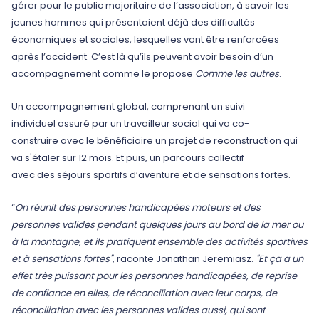
gérer pour le public majoritaire de l’association, à savoir les
jeunes hommes qui présentaient déjà des difficultés
économiques et sociales, lesquelles vont être renforcées
après l’accident. C’est là qu’ils peuvent avoir besoin d’un
accompagnement comme le propose
Comme les autres
.
Un accompagnement global, comprenant un suivi
individuel assuré par un travailleur social qui va co-
construire avec le bénéficiaire un projet de reconstruction qui
va s'étaler sur 12 mois. Et puis, un parcours collectif
avec des séjours sportifs d’aventure et de sensations fortes.
“
On réunit des personnes handicapées moteurs et des
personnes valides pendant quelques jours au bord de la mer ou
à la montagne, et ils pratiquent ensemble des activités sportives
et à sensations fortes"
, raconte Jonathan Jeremiasz.
"Et ça a un
effet très puissant pour les personnes handicapées, de reprise
de confiance en elles, de réconciliation avec leur corps, de
réconciliation avec les personnes valides aussi, qui sont