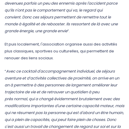
devenues parfois un peu des ennemis après l'accident parce
qu’ils n'ont pas le comportement qui va, le regard qui
convient. Donc ces séjours permettent de remettre tout le
monde à égalité et de rebooster. Ils ressortent de là avec une
grande énergie, une grande envie
”.
Et puis localement, l'association organise aussi des activités
plus classiques, sportives ou culturelles, qui permettent de
renouer des liens sociaux.
“
Avec ce cocktail d'accompagnement individuel, de séjours
aventure et d’activités collectives de proximité, on arrive en un
an à permettre à des personnes de largement améliorer leur
trajectoire de vie et de retrouver un quotidien à peu
près normal, qui a changé évidemment brutalement avec des
modifications importantes d'une certaine capacité moteur, mais
qui ne résument pas la personne qui est d'abord un être humain,
qui a plein de capacités, qui peut faire plein de choses. Donc
c'est aussi un travail de changement de regard sur soi et sur la