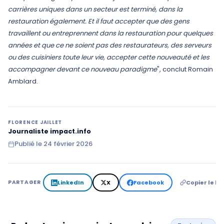
carrières uniques dans un secteur est terminé, dans la
restauration également. Et il faut accepter que des gens
travaillent ou entreprennent dans la restauration pour quelques
années et que ce ne soient pas des restaurateurs, des serveurs
ou des cuisiniers toute leur vie, accepter cette nouveauté et les
accompagner devant ce nouveau paradigme
", conclut Romain
Amblard.
FLORENCE JAILLET
Journaliste impact.info
Publié le
24 février 2026
LinkedIn
X
Facebook
Copier le lie
PARTAGER