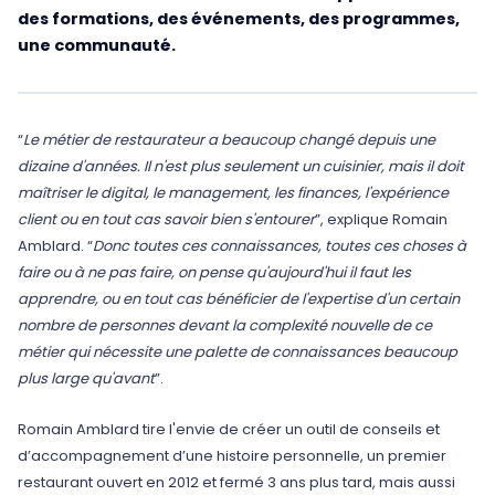
des formations, des événements, des programmes,
une communauté.
“
Le métier de restaurateur a beaucoup changé depuis une
dizaine d'années. Il n'est plus seulement un cuisinier, mais il doit
maîtriser le digital, le management, les finances, l'expérience
client ou en tout cas savoir bien s'entourer
”, explique Romain
Amblard. “
Donc toutes ces connaissances, toutes ces choses à
faire ou à ne pas faire, on pense qu'aujourd'hui il faut les
apprendre, ou en tout cas bénéficier de l'expertise d'un certain
nombre de personnes devant la complexité nouvelle de ce
métier qui nécessite une palette de connaissances beaucoup
plus large qu'avant
”.
Romain Amblard tire l'envie de créer un outil de conseils et
d’accompagnement d’une histoire personnelle, un premier
restaurant ouvert en 2012 et fermé 3 ans plus tard, mais aussi