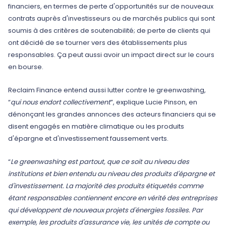
financiers, en termes de perte d'opportunités sur de nouveaux
contrats auprès d'investisseurs ou de marchés publics qui sont
soumis à des critères de soutenabilité; de perte de clients qui
ont décidé de se tourner vers des établissements plus
responsables. Ça peut aussi avoir un impact direct sur le cours
en bourse.
Reclaim Finance entend aussi lutter contre le greenwashing,
“
qui nous endort collectivement
”, explique Lucie Pinson, en
dénonçant les grandes annonces des acteurs financiers qui se
disent engagés en matière climatique ou les produits
d'épargne et d'investissement faussement verts.
“
Le greenwashing est partout, que ce soit au niveau des
institutions et bien entendu au niveau des produits d'épargne et
d'investissement. La majorité des produits étiquetés comme
étant responsables contiennent encore en vérité des entreprises
qui développent de nouveaux projets d'énergies fossiles. Par
exemple, les produits d'assurance vie, les unités de compte ou