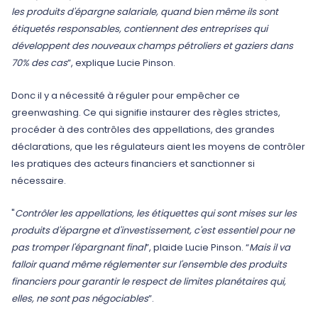
les produits d'épargne salariale, quand bien même ils sont
étiquetés responsables, contiennent des entreprises qui
développent des nouveaux champs pétroliers et gaziers dans
70% des cas
”, explique Lucie Pinson.
Donc il y a nécessité à réguler pour empêcher ce
greenwashing. Ce qui signifie instaurer des règles strictes,
procéder à des contrôles des appellations, des grandes
déclarations, que les régulateurs aient les moyens de contrôler
les pratiques des acteurs financiers et sanctionner si
nécessaire.
"
Contrôler les appellations, les étiquettes qui sont mises sur les
produits d'épargne et d'investissement, c'est essentiel pour ne
pas tromper l'épargnant final
”, plaide Lucie Pinson. “
Mais il va
falloir quand même réglementer sur l'ensemble des produits
financiers pour garantir le respect de limites planétaires qui,
elles, ne sont pas négociables
”.