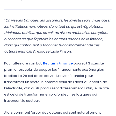
"
On vise les banques, les assureurs, les investisseurs, mais aussi
les institutions normatives, donc tout ce qui est régulateurs,
décideurs publics, que ce soit au niveau national ou européen,
ou encore ce que j'appelle les acteurs cachés de la finance,
donc qui contribuent à façonner le comportement de ces
acteurs financiers
”, expose Lucie Pinson.
Pour atteindre son but,
Reclaim Finance
poursuit 3 axes. Le
premier est celui de couper les financements aux énergies
fossiles. Le 2e est de se servir du levier financier pour
transformer un secteur, comme celui de l’acier ou encore de
l’électricité, afin qu'ils produisent différemment. Enfin, le 3e axe
est celui de transformer en profondeur les logiques qui
traversent le secteur.
Alors comment forcer des acteurs qui sont naturellement