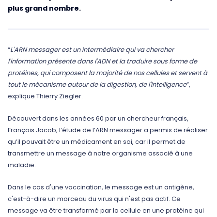
plus grand nombre.
“
L'ARN messager est un intermédiaire qui va chercher
l'information présente dans l'ADN et la traduire sous forme de
protéines, qui composent la majorité de nos cellules et servent à
tout le mécanisme autour de la digestion, de l'intelligence
”,
explique Thierry Ziegler.
Découvert dans les années 60 par un chercheur français,
François Jacob, l’étude de l’ARN messager a permis de réaliser
qu’il pouvait être un médicament en soi, car il permet de
transmettre un message à notre organisme associé à une
maladie.
Dans le cas d'une vaccination, le message est un antigène,
c'est-à-dire un morceau du virus qui n'est pas actif. Ce
message va être transformé par la cellule en une protéine qui