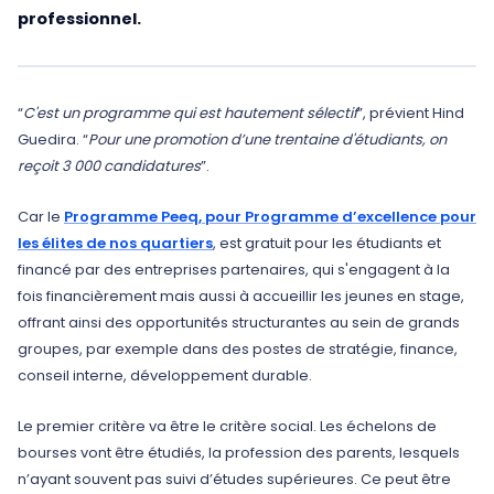
professionnel.
“
C'est un programme qui est hautement sélectif
”, prévient Hind
Guedira. “
Pour une promotion d’une trentaine d'étudiants, on
reçoit 3 000 candidatures
”.
Car le
Programme Peeq, pour Programme d’excellence pour
les élites de nos quartiers
, est gratuit pour les étudiants et
financé par des entreprises partenaires, qui s'engagent à la
fois financièrement mais aussi à accueillir les jeunes en stage,
offrant ainsi des opportunités structurantes au sein de grands
groupes, par exemple dans des postes de stratégie, finance,
conseil interne, développement durable.
Le premier critère va être le critère social. Les échelons de
bourses vont être étudiés, la profession des parents, lesquels
n’ayant souvent pas suivi d’études supérieures. Ce peut être