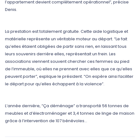
l’appartement devient complètement opérationnel”, précise
Denis.
La prestation est totalement gratuite. Cette aide logistique et
matérielle représente un véritable moteur au départ. “Le fait
qu’elles étaient obligées de partir sans rien, en laissant tous
leurs souvenirs derrière elles, représentait un frein. Les
associations viennent souvent chercher ces femmes au pied
de l’immeuble, où elles ne prennent avec elles que ce qu’elles
peuvent porter”, explique le président. “On espère ainsi faciliter
le départ pour qu’elles échappent à la violence”.
L’année dernière, “Ça déménage” a transporté 56 tonnes de
meubles et d’électroménager et 3,4 tonnes de linge de maison
grâce à l’intervention de 107 bénévoles…