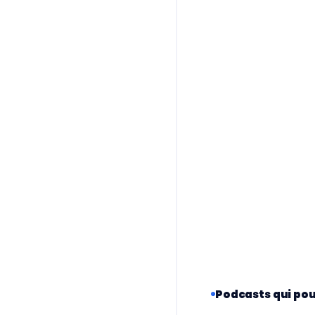
Podcasts qui pou