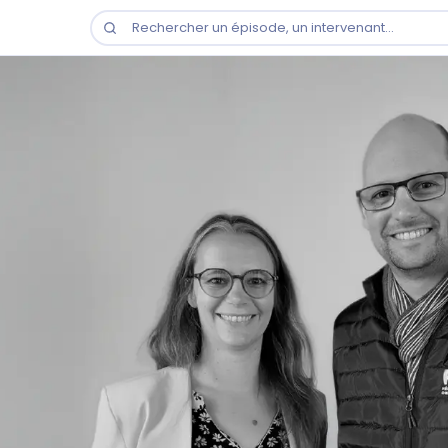
Rechercher