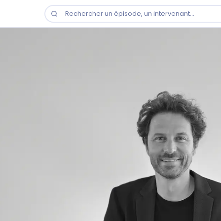
Rechercher