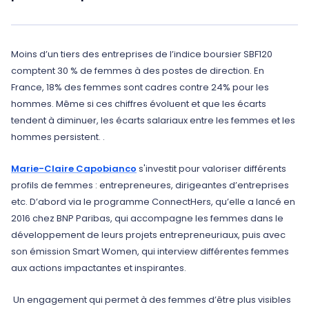
Moins d’un tiers des entreprises de l’indice boursier SBF120
comptent 30 % de femmes à des postes de direction. En
France, 18% des femmes sont cadres contre 24% pour les
hommes. Même si ces chiffres évoluent et que les écarts
tendent à diminuer, les écarts salariaux entre les femmes et les
hommes persistent. .
Marie-Claire Capobianco
s'investit pour valoriser différents
profils de femmes : entrepreneures, dirigeantes d’entreprises
etc. D’abord via le programme ConnectHers, qu’elle a lancé en
2016 chez BNP Paribas, qui accompagne les femmes dans le
développement de leurs projets entrepreneuriaux, puis avec
son émission Smart Women, qui interview différentes femmes
aux actions impactantes et inspirantes.
Un engagement qui permet à des femmes d’être plus visibles