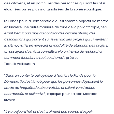
des citoyens, et en particulier des personnes qui sont les plus
éloignées ou les plus marginalisées de la sphère publique.
Le Fonds pour la Démocratie a aussi comme objectif de mettre
en lumière une autre manière de faire de la philanthropie, “
en
étant beaucoup plus au contact des organisations, des
associations qui portent sur le terrain des projets qui cimentent
la démocratie, en revoyant la modalité de sélection des projets,
en essayant de mieux connaître, via un travail de recherche,
comment fonctionne tout ce champ
”, précise
Taoufik Vallipuram.
“
Dans un contexte qui appelle à l'action, le Fonds pour la
Démocratie s'est lancé pour que les personnes dépassent le
stade de l'inquiétude observatrice et aillent vers l'action
coordonnée et collective
", explique pour sa part Mathilde
Rivoire.
"
Il y a aujourd'hui, et c'est vraiment une source d'espoir,